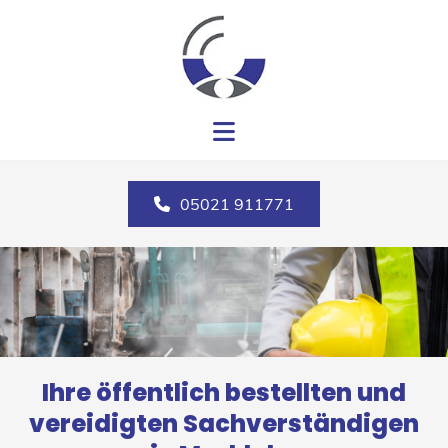
Zum Inhalt springen
05021 911771
Ihre öffentlich bestellten und
vereidigten Sachverständigen