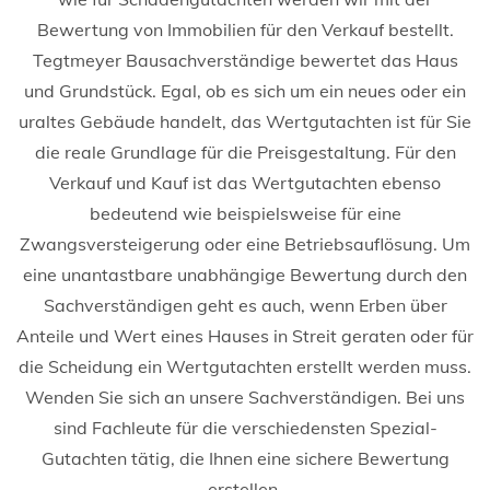
Bewertung von Immobilien für den Verkauf bestellt.
Tegtmeyer Bausachverständige bewertet das Haus
und Grundstück. Egal, ob es sich um ein neues oder ein
uraltes Gebäude handelt, das Wertgutachten ist für Sie
die reale Grundlage für die Preisgestaltung. Für den
Verkauf und Kauf ist das Wertgutachten ebenso
bedeutend wie beispielsweise für eine
Zwangsversteigerung oder eine Betriebsauflösung. Um
eine unantastbare unabhängige Bewertung durch den
Sachverständigen geht es auch, wenn Erben über
Anteile und Wert eines Hauses in Streit geraten oder für
die Scheidung ein Wertgutachten erstellt werden muss.
Wenden Sie sich an unsere Sachverständigen. Bei uns
sind Fachleute für die verschiedensten Spezial-
Gutachten tätig, die Ihnen eine sichere Bewertung
erstellen.