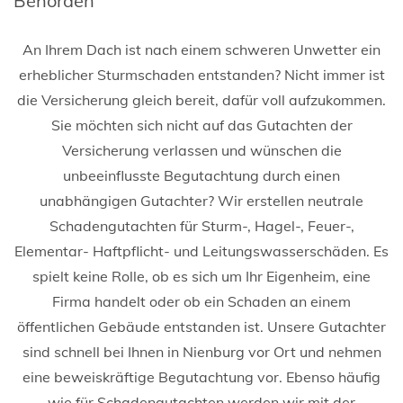
Behörden
An Ihrem Dach ist nach einem schweren Unwetter ein
erheblicher Sturmschaden entstanden? Nicht immer ist
die Versicherung gleich bereit, dafür voll aufzukommen.
Sie möchten sich nicht auf das Gutachten der
Versicherung verlassen und wünschen die
unbeeinflusste Begutachtung durch einen
unabhängigen Gutachter? Wir erstellen neutrale
Schadengutachten für Sturm-, Hagel-, Feuer-,
Elementar- Haftpflicht- und Leitungswasserschäden. Es
spielt keine Rolle, ob es sich um Ihr Eigenheim, eine
Firma handelt oder ob ein Schaden an einem
öffentlichen Gebäude entstanden ist. Unsere Gutachter
sind schnell bei Ihnen in Nienburg vor Ort und nehmen
eine beweiskräftige Begutachtung vor. Ebenso häufig
wie für Schadengutachten werden wir mit der