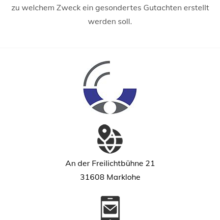
zu welchem Zweck ein gesondertes Gutachten erstellt
werden soll.
An der Freilichtbühne 21
31608 Marklohe