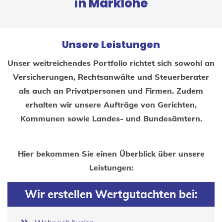
in Marklohe
Unsere Leistungen
Unser weitreichendes Portfolio richtet sich sowohl an
Versicherungen, Rechtsanwälte und Steuerberater
als auch an Privatpersonen und Firmen. Zudem
erhalten wir unsere Aufträge von Gerichten,
Kommunen sowie Landes- und Bundesämtern.
Hier bekommen Sie einen Überblick über unsere
Leistungen:
Wir erstellen Wertgutachten bei: