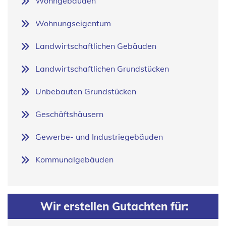
Wohngebäuden
Wohnungseigentum
Landwirtschaftlichen Gebäuden
Landwirtschaftlichen Grundstücken
Unbebauten Grundstücken
Geschäftshäusern
Gewerbe- und Industriegebäuden
Kommunalgebäuden
Wir erstellen Gutachten für: