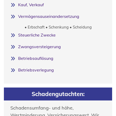
Kauf, Verkauf
Vermögensauseinandersetzung
• Erbschaft • Schenkung • Scheidung
Steuerliche Zwecke
Zwangsversteigerung
Betriebsauflösung
Betriebsverlegung
Schadengutachten
:
Schadensumfang- und höhe,
Wertminderung, Versicherungswert. Wir