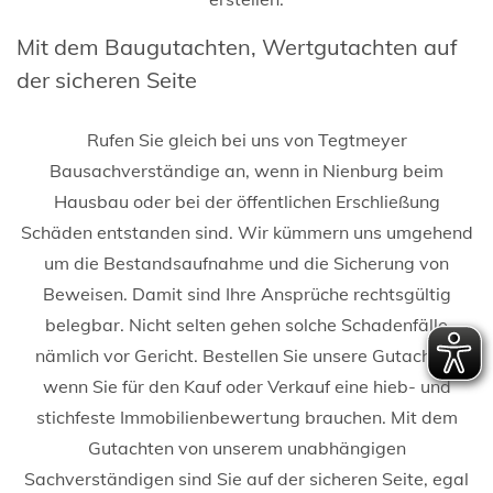
Mit dem Baugutachten, Wertgutachten auf
der sicheren Seite
Rufen Sie gleich bei uns von Tegtmeyer
Bausachverständige an, wenn in Nienburg beim
Hausbau oder bei der öffentlichen Erschließung
Schäden entstanden sind. Wir kümmern uns umgehend
um die Bestandsaufnahme und die Sicherung von
Beweisen. Damit sind Ihre Ansprüche rechtsgültig
belegbar. Nicht selten gehen solche Schadenfälle
nämlich vor Gericht. Bestellen Sie unsere Gutachter,
wenn Sie für den Kauf oder Verkauf eine hieb- und
stichfeste Immobilienbewertung brauchen. Mit dem
Gutachten von unserem unabhängigen
Sachverständigen sind Sie auf der sicheren Seite, egal