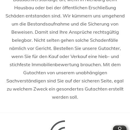
Hausbau oder bei der öffentlichen Erschließung
Schäden entstanden sind. Wir kümmern uns umgehend
um die Bestandsaufnahme und die Sicherung von
Beweisen. Damit sind Ihre Ansprüche rechtsgültig
belegbar. Nicht selten gehen solche Schadenfälle
nämlich vor Gericht. Bestellen Sie unsere Gutachter,
wenn Sie für den Kauf oder Verkauf eine hieb- und
stichfeste Immobilienbewertung brauchen. Mit dem
Gutachten von unserem unabhängigen
Sachverständigen sind Sie auf der sicheren Seite, egal
zu welchem Zweck ein gesondertes Gutachten erstellt
werden soll.