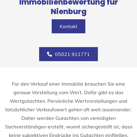
Immobilienbewertung für
Nienburg
Kontakt
05021 911771
Für den Verkauf einer Immobilie brauchen Sie eine
genaue Vorstellung vom Wert. Dafür gibt es das
Wertgutachten. Persönliche Wertvorstellungen und
tatsächlicher Verkaufswert gehen oft weit auseinander.
Daher werden Gutachten von vereidigten
Sachverständigen erstellt, womit sichergestellt ist, dass
keine subjektiven Eindrücke ins Gutachten einfließen.